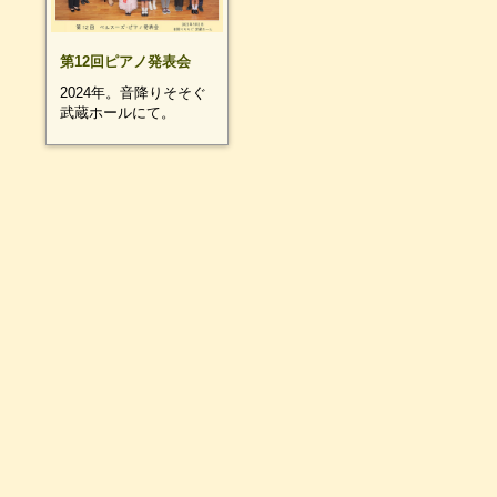
第12回ピアノ発表会
2024年。音降りそそぐ
武蔵ホールにて。