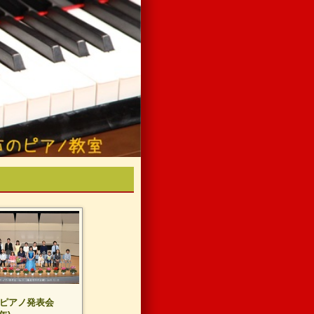
回ピアノ発表会