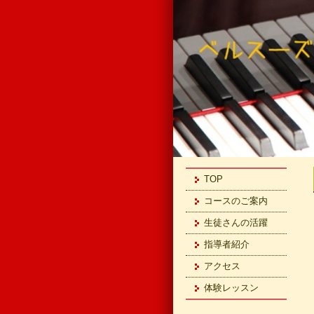
TOP
コースのご案内
生徒さんの活躍
指導者紹介
アクセス
体験レッスン