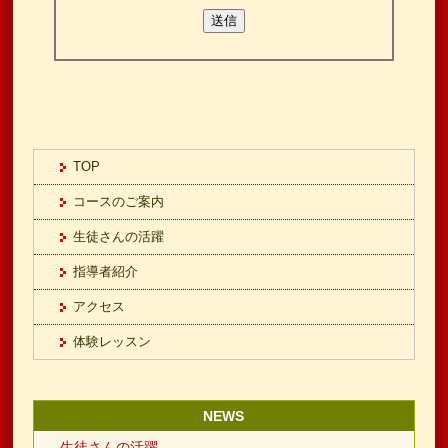
TOP
コースのご案内
生徒さんの活躍
指導者紹介
アクセス
体験レッスン
NEWS
生徒さんの活躍