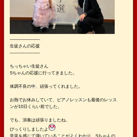
———————
生徒さんの応援
———————
ちっちゃい生徒さん
Sちゃんの応援に行ってきました。
体調不良の中、頑張ってくれました。
お熱でお休みしていて、ビアノレッスンも最後のレッス
ンが10日くらい前でした。
でも、演奏は頑張りましたね。
びっくりしましたよ
音楽を感じて弾いていることがよくわかり、Sちゃんの