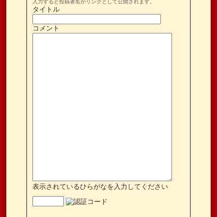
入力すると投稿者名がリンクとして公開されます。
タイトル
コメント
表示されているひらがなを入力してください