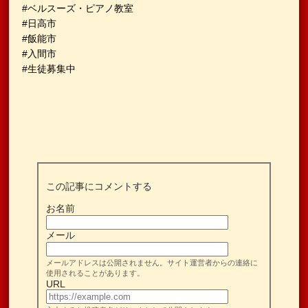
#ベルスーズ・ピアノ教室
#日高市
#飯能市
#入間市
#生徒募集中
この記事にコメントする
お名前
メール
メールアドレスは公開されません。サイト運営者からの連絡に
使用されることがあります。
URL