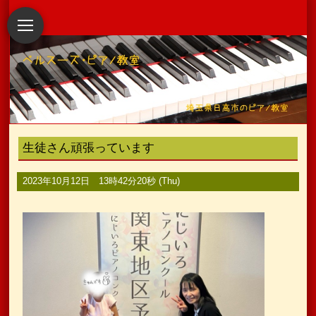
生徒さん頑張っています
2023年10月12日 13時42分20秒 (Thu)