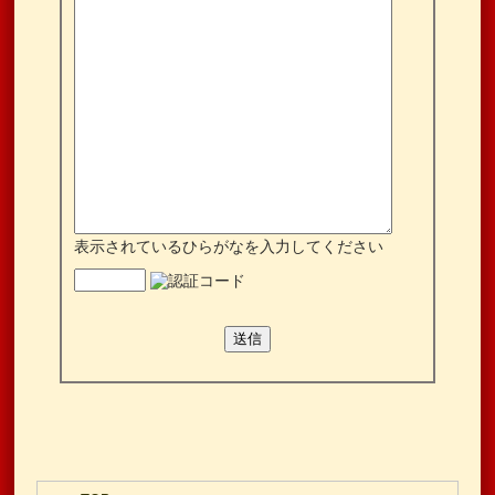
表示されているひらがなを入力してください