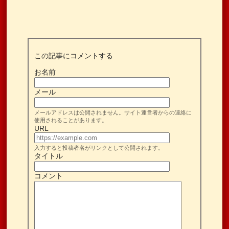
この記事にコメントする
お名前
メール
メールアドレスは公開されません。サイト運営者からの連絡に
使用されることがあります。
URL
入力すると投稿者名がリンクとして公開されます。
タイトル
コメント