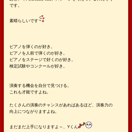
です。
素晴らしいです
ピアノを弾くのが好き。
ピアノを人前で弾くのが好き。
ピアノをステージで好くのが好き。
検定試験やコンクールが好き。
演奏する機会を自分で見つける。
これも才能ですよね。
たくさんの演奏のチャンスがあればあるほど、演奏力の
向上につながりますよね。
まだまだ上手になりますよ～、Yくん