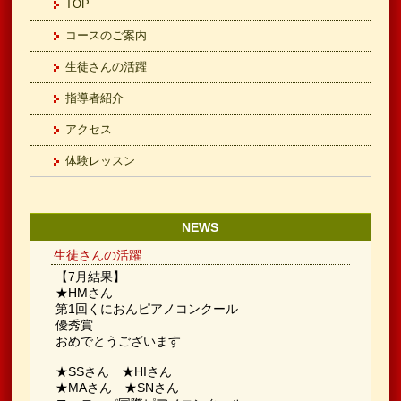
TOP
コースのご案内
生徒さんの活躍
指導者紹介
アクセス
体験レッスン
NEWS
生徒さんの活躍
【7月結果】
★HMさん
第1回くにおんピアノコンクール
優秀賞
おめでとうございます
★SSさん ★HIさん
★MAさん ★SNさん