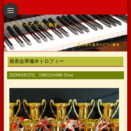
発表会準備＠トロフィー
2023年8月27日 13時21分44秒 (Sun)