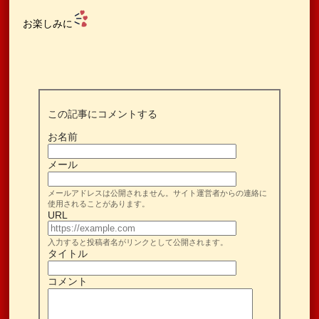
お楽しみに
この記事にコメントする
お名前
メール
メールアドレスは公開されません。サイト運営者からの連絡に
使用されることがあります。
URL
入力すると投稿者名がリンクとして公開されます。
タイトル
コメント