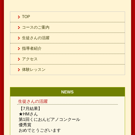
TOP
コースのご案内
生徒さんの活躍
指導者紹介
アクセス
体験レッスン
NEWS
生徒さんの活躍
【7月結果】
★HMさん
第1回くにおんピアノコンクール
優秀賞
おめでとうございます