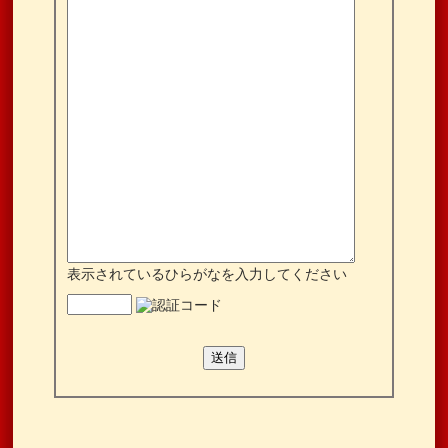
表示されているひらがなを入力してください