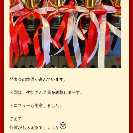
発表会の準備が進んでいます。
今回は、生徒さん全員を表彰しまーす。
トロフィーも用意しました。
さぁて、
何賞がもらえるでしょうか