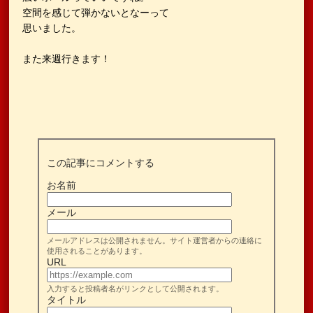
空間を感じて弾かないとなーって
思いました。
また来週行きます！
この記事にコメントする
お名前
メール
メールアドレスは公開されません。サイト運営者からの連絡に
使用されることがあります。
URL
入力すると投稿者名がリンクとして公開されます。
タイトル