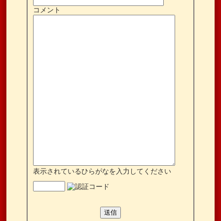
コメント
表示されているひらがなを入力してください