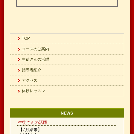
TOP
コースのご案内
生徒さんの活躍
指導者紹介
アクセス
体験レッスン
NEWS
生徒さんの活躍
【7月結果】