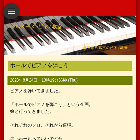
ホールでピアノを弾こう
2023年8月24日 13時19分36秒 (Thu)
ピアノを弾いてきました。
「ホールでピアノを弾こう」という企画。
娘と行ってきました。
それぞれのソロ、それから連弾。
広いホールっていいですね。