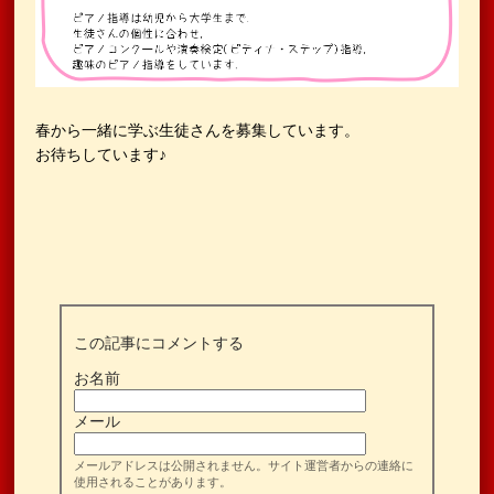
春から一緒に学ぶ生徒さんを募集しています。
お待ちしています♪
この記事にコメントする
お名前
メール
メールアドレスは公開されません。サイト運営者からの連絡に
使用されることがあります。