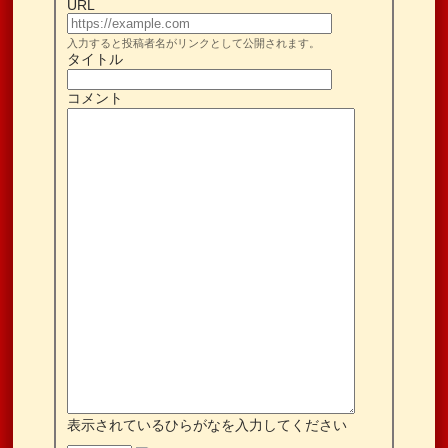
URL
入力すると投稿者名がリンクとして公開されます。
タイトル
コメント
表示されているひらがなを入力してください