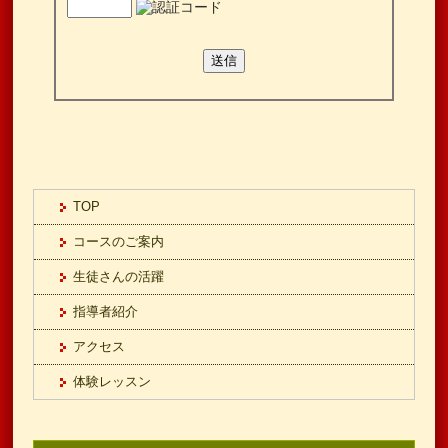
TOP
コースのご案内
生徒さんの活躍
指導者紹介
アクセス
体験レッスン