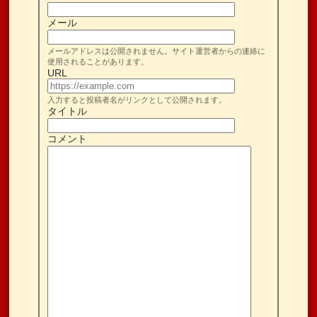
メール
メールアドレスは公開されません。サイト運営者からの連絡に
使用されることがあります。
URL
入力すると投稿者名がリンクとして公開されます。
タイトル
コメント