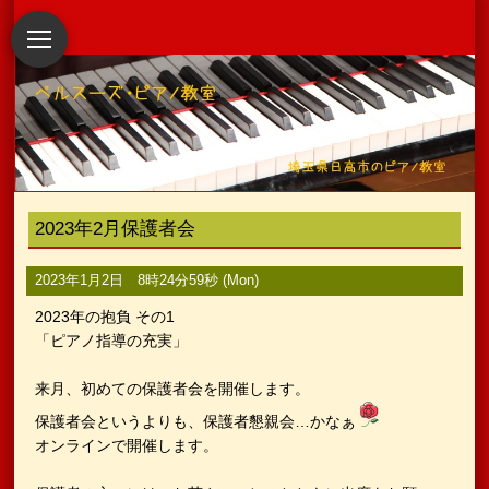
2023年2月保護者会
2023年1月2日 8時24分59秒 (Mon)
2023年の抱負 その1
「ピアノ指導の充実」
来月、初めての保護者会を開催します。
保護者会というよりも、保護者懇親会…かなぁ
オンラインで開催します。