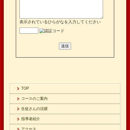
表示されているひらがなを入力してください
TOP
コースのご案内
生徒さんの活躍
指導者紹介
アクセス