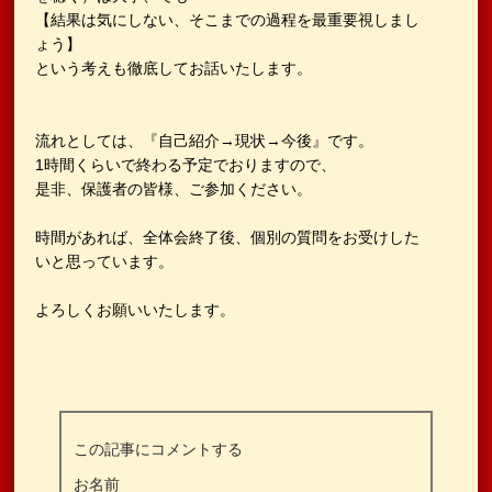
【結果は気にしない、そこまでの過程を最重要視しまし
ょう】
という考えも徹底してお話いたします。
流れとしては、『自己紹介→現状→今後』です。
1時間くらいで終わる予定でおりますので、
是非、保護者の皆様、ご参加ください。
時間があれば、全体会終了後、個別の質問をお受けした
いと思っています。
よろしくお願いいたします。
この記事にコメントする
お名前