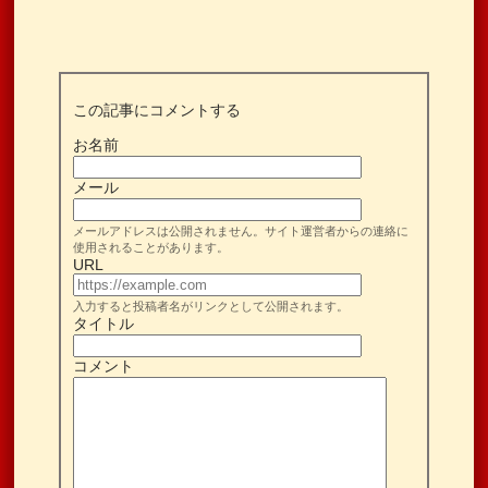
この記事にコメントする
お名前
メール
メールアドレスは公開されません。サイト運営者からの連絡に
使用されることがあります。
URL
入力すると投稿者名がリンクとして公開されます。
タイトル
コメント