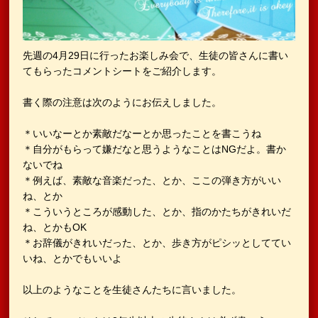
先週の4月29日に行ったお楽しみ会で、生徒の皆さんに書い
てもらったコメントシートをご紹介します。
書く際の注意は次のようにお伝えしました。
＊いいなーとか素敵だなーとか思ったことを書こうね
＊自分がもらって嫌だなと思うようなことはNGだよ。書か
ないでね
＊例えば、素敵な音楽だった、とか、ここの弾き方がいい
ね、とか
＊こういうところが感動した、とか、指のかたちがきれいだ
ね、とかもOK
＊お辞儀がきれいだった、とか、歩き方がピシッとしててい
いね、とかでもいいよ
以上のようなことを生徒さんたちに言いました。