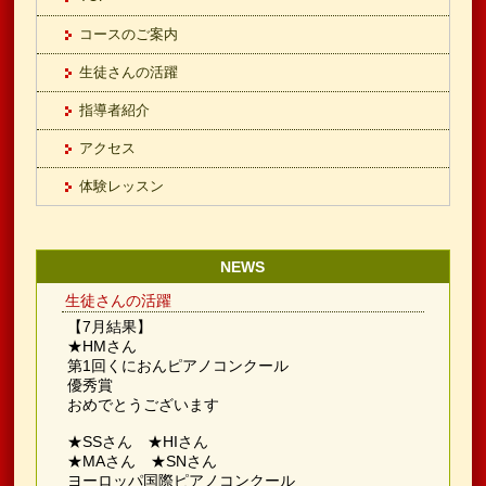
コースのご案内
生徒さんの活躍
指導者紹介
アクセス
体験レッスン
NEWS
生徒さんの活躍
【7月結果】
★HMさん
第1回くにおんピアノコンクール
優秀賞
おめでとうございます
★SSさん ★HIさん
★MAさん ★SNさん
ヨーロッパ国際ピアノコンクール