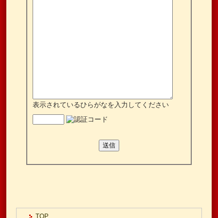
表示されているひらがなを入力してください
TOP